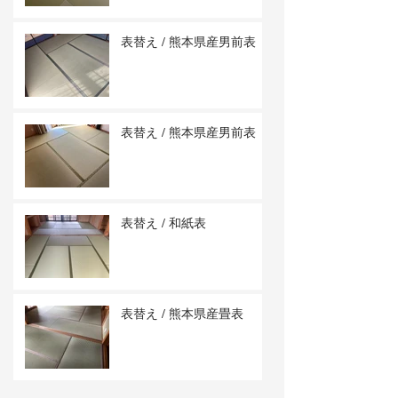
表替え / 熊本県産男前表
表替え / 熊本県産男前表
表替え / 和紙表
表替え / 熊本県産畳表