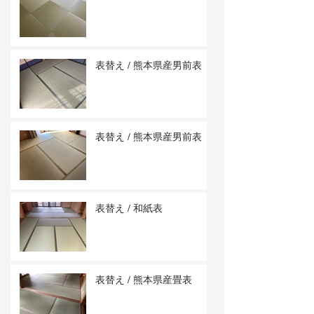
表替え / 熊本県産男前表
表替え / 熊本県産男前表
表替え / 和紙表
表替え / 熊本県産畳表