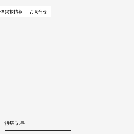
媒体掲載情報
お問合せ
特集記事