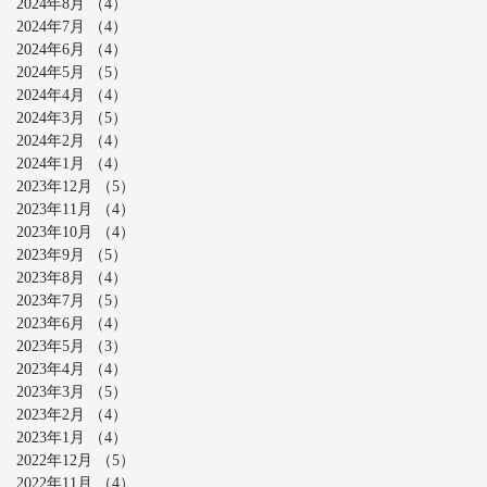
2024年8月
（4）
4件の記事
2024年7月
（4）
4件の記事
2024年6月
（4）
4件の記事
2024年5月
（5）
5件の記事
2024年4月
（4）
4件の記事
2024年3月
（5）
5件の記事
2024年2月
（4）
4件の記事
2024年1月
（4）
4件の記事
2023年12月
（5）
5件の記事
2023年11月
（4）
4件の記事
2023年10月
（4）
4件の記事
2023年9月
（5）
5件の記事
2023年8月
（4）
4件の記事
2023年7月
（5）
5件の記事
2023年6月
（4）
4件の記事
2023年5月
（3）
3件の記事
2023年4月
（4）
4件の記事
2023年3月
（5）
5件の記事
2023年2月
（4）
4件の記事
2023年1月
（4）
4件の記事
2022年12月
（5）
5件の記事
2022年11月
（4）
4件の記事