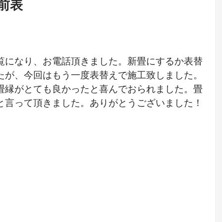
男前表
覧になり、お電話頂きました。新畳にするか表替
たが、今回はもう一度表替えで施工致しました。
畳縁がとても良かったと喜んでおられました。畳
と言って頂きました。ありがとうございました！