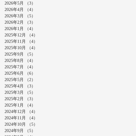
2026年5月
（3）
3件の記事
2026年4月
（4）
4件の記事
2026年3月
（5）
5件の記事
2026年2月
（3）
3件の記事
2026年1月
（4）
4件の記事
2025年12月
（4）
4件の記事
2025年11月
（4）
4件の記事
2025年10月
（4）
4件の記事
2025年9月
（5）
5件の記事
2025年8月
（4）
4件の記事
2025年7月
（4）
4件の記事
2025年6月
（6）
6件の記事
2025年5月
（2）
2件の記事
2025年4月
（3）
3件の記事
2025年3月
（5）
5件の記事
2025年2月
（3）
3件の記事
2025年1月
（4）
4件の記事
2024年12月
（4）
4件の記事
2024年11月
（4）
4件の記事
2024年10月
（5）
5件の記事
2024年9月
（5）
5件の記事