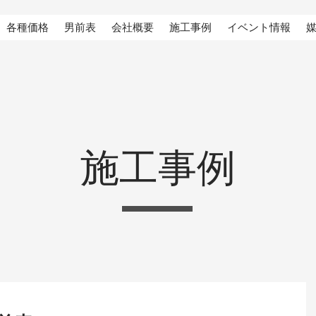
各種価格
男前表
会社概要
施工事例
イベント情報
施工事例