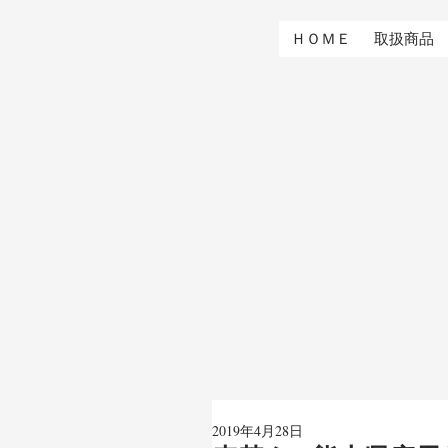
ＨＯＭＥ
取扱商品
2019年4月28日