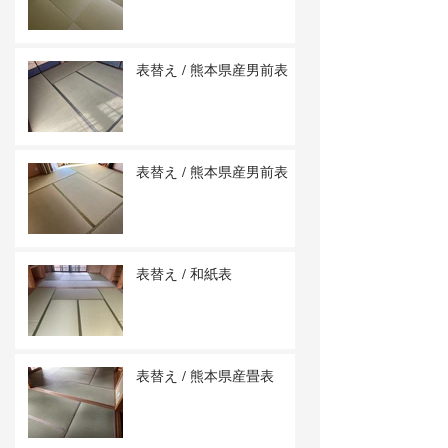
表替え / 熊本県産男前表
表替え / 熊本県産男前表
表替え / 和紙表
表替え / 熊本県産畳表