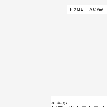
ＨＯＭＥ
取扱商品
2019年2月4日