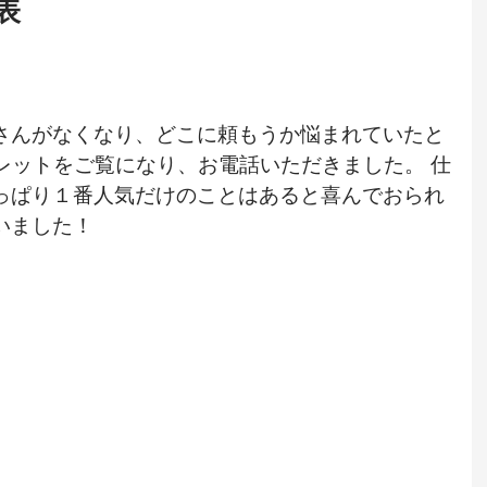
表
さんがなくなり、どこに頼もうか悩まれていたと
レットをご覧になり、お電話いただきました。 仕
っぱり１番人気だけのことはあると喜んでおられ
いました！