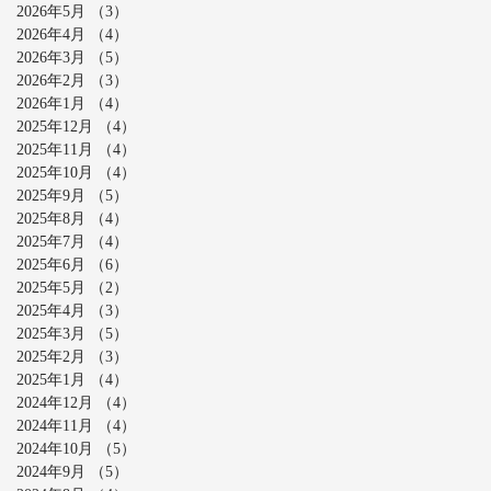
2026年5月
（3）
3件の記事
2026年4月
（4）
4件の記事
2026年3月
（5）
5件の記事
2026年2月
（3）
3件の記事
2026年1月
（4）
4件の記事
2025年12月
（4）
4件の記事
2025年11月
（4）
4件の記事
2025年10月
（4）
4件の記事
2025年9月
（5）
5件の記事
2025年8月
（4）
4件の記事
2025年7月
（4）
4件の記事
2025年6月
（6）
6件の記事
2025年5月
（2）
2件の記事
2025年4月
（3）
3件の記事
2025年3月
（5）
5件の記事
2025年2月
（3）
3件の記事
2025年1月
（4）
4件の記事
2024年12月
（4）
4件の記事
2024年11月
（4）
4件の記事
2024年10月
（5）
5件の記事
2024年9月
（5）
5件の記事