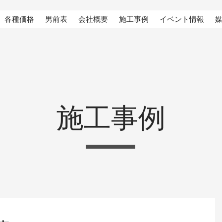
各種価格
男前表
会社概要
施工事例
イベント情報
施工事例