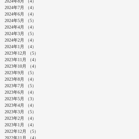
2024年8月
（4）
4件の記事
2024年7月
（4）
4件の記事
2024年6月
（4）
4件の記事
2024年5月
（5）
5件の記事
2024年4月
（4）
4件の記事
2024年3月
（5）
5件の記事
2024年2月
（4）
4件の記事
2024年1月
（4）
4件の記事
2023年12月
（5）
5件の記事
2023年11月
（4）
4件の記事
2023年10月
（4）
4件の記事
2023年9月
（5）
5件の記事
2023年8月
（4）
4件の記事
2023年7月
（5）
5件の記事
2023年6月
（4）
4件の記事
2023年5月
（3）
3件の記事
2023年4月
（4）
4件の記事
2023年3月
（5）
5件の記事
2023年2月
（4）
4件の記事
2023年1月
（4）
4件の記事
2022年12月
（5）
5件の記事
2022年11月
（4）
4件の記事