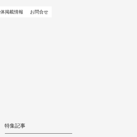
媒体掲載情報
お問合せ
特集記事