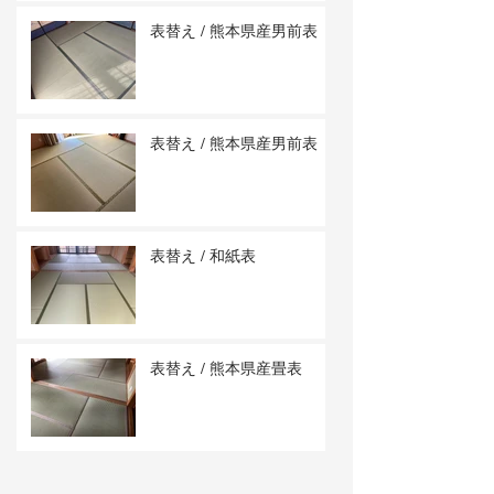
表替え / 熊本県産男前表
表替え / 熊本県産男前表
表替え / 和紙表
表替え / 熊本県産畳表