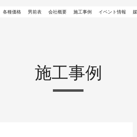
各種価格
男前表
会社概要
施工事例
イベント情報
施工事例