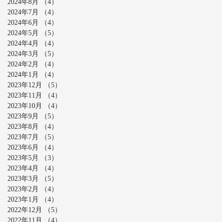
2024年8月
（4）
4件の記事
2024年7月
（4）
4件の記事
2024年6月
（4）
4件の記事
2024年5月
（5）
5件の記事
2024年4月
（4）
4件の記事
2024年3月
（5）
5件の記事
2024年2月
（4）
4件の記事
2024年1月
（4）
4件の記事
2023年12月
（5）
5件の記事
2023年11月
（4）
4件の記事
2023年10月
（4）
4件の記事
2023年9月
（5）
5件の記事
2023年8月
（4）
4件の記事
2023年7月
（5）
5件の記事
2023年6月
（4）
4件の記事
2023年5月
（3）
3件の記事
2023年4月
（4）
4件の記事
2023年3月
（5）
5件の記事
2023年2月
（4）
4件の記事
2023年1月
（4）
4件の記事
2022年12月
（5）
5件の記事
2022年11月
（4）
4件の記事