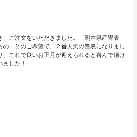
き、ご注文をいただきました。「熊本県産畳表
もの」とのご希望で、２番人気の畳表になりまし
り、これで良いお正月が迎えられると喜んで頂け
いました！