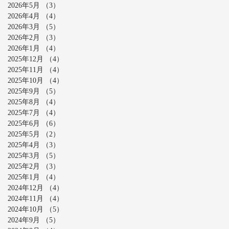
2026年5月
（3）
3件の記事
2026年4月
（4）
4件の記事
2026年3月
（5）
5件の記事
2026年2月
（3）
3件の記事
2026年1月
（4）
4件の記事
2025年12月
（4）
4件の記事
2025年11月
（4）
4件の記事
2025年10月
（4）
4件の記事
2025年9月
（5）
5件の記事
2025年8月
（4）
4件の記事
2025年7月
（4）
4件の記事
2025年6月
（6）
6件の記事
2025年5月
（2）
2件の記事
2025年4月
（3）
3件の記事
2025年3月
（5）
5件の記事
2025年2月
（3）
3件の記事
2025年1月
（4）
4件の記事
2024年12月
（4）
4件の記事
2024年11月
（4）
4件の記事
2024年10月
（5）
5件の記事
2024年9月
（5）
5件の記事