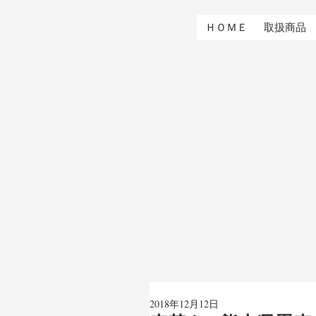
ＨＯＭＥ
取扱商品
2018年12月12日