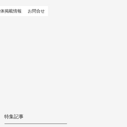
媒体掲載情報
お問合せ
特集記事