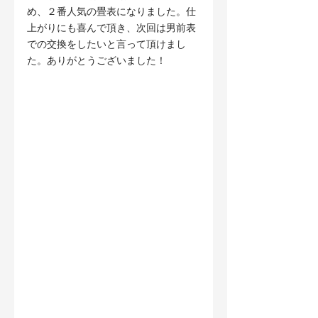
め、２番人気の畳表になりました。仕
上がりにも喜んで頂き、次回は男前表
での交換をしたいと言って頂けまし
た。ありがとうございました！