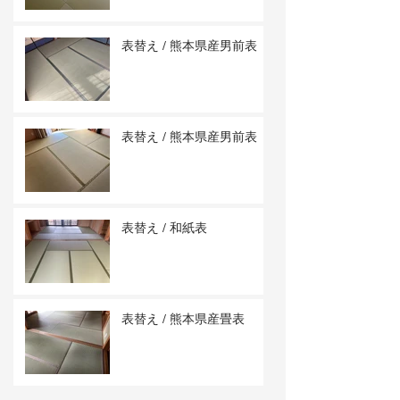
表替え / 熊本県産男前表
表替え / 熊本県産男前表
表替え / 和紙表
表替え / 熊本県産畳表