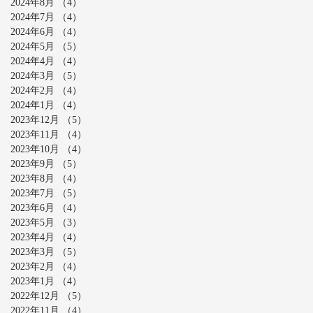
2024年8月
（4）
4件の記事
2024年7月
（4）
4件の記事
2024年6月
（4）
4件の記事
2024年5月
（5）
5件の記事
2024年4月
（4）
4件の記事
2024年3月
（5）
5件の記事
2024年2月
（4）
4件の記事
2024年1月
（4）
4件の記事
2023年12月
（5）
5件の記事
2023年11月
（4）
4件の記事
2023年10月
（4）
4件の記事
2023年9月
（5）
5件の記事
2023年8月
（4）
4件の記事
2023年7月
（5）
5件の記事
2023年6月
（4）
4件の記事
2023年5月
（3）
3件の記事
2023年4月
（4）
4件の記事
2023年3月
（5）
5件の記事
2023年2月
（4）
4件の記事
2023年1月
（4）
4件の記事
2022年12月
（5）
5件の記事
2022年11月
（4）
4件の記事