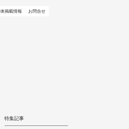
媒体掲載情報
お問合せ
特集記事