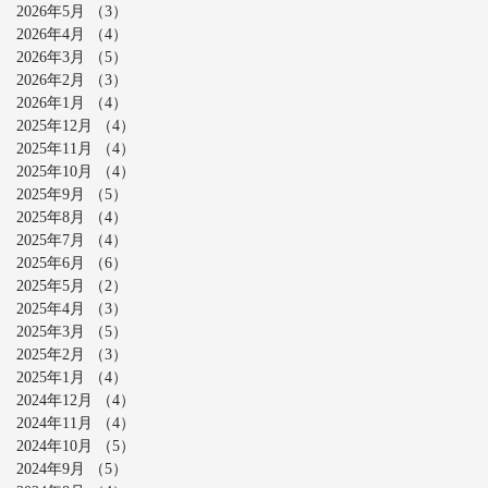
2026年5月
（3）
3件の記事
2026年4月
（4）
4件の記事
2026年3月
（5）
5件の記事
2026年2月
（3）
3件の記事
2026年1月
（4）
4件の記事
2025年12月
（4）
4件の記事
2025年11月
（4）
4件の記事
2025年10月
（4）
4件の記事
2025年9月
（5）
5件の記事
2025年8月
（4）
4件の記事
2025年7月
（4）
4件の記事
2025年6月
（6）
6件の記事
2025年5月
（2）
2件の記事
2025年4月
（3）
3件の記事
2025年3月
（5）
5件の記事
2025年2月
（3）
3件の記事
2025年1月
（4）
4件の記事
2024年12月
（4）
4件の記事
2024年11月
（4）
4件の記事
2024年10月
（5）
5件の記事
2024年9月
（5）
5件の記事