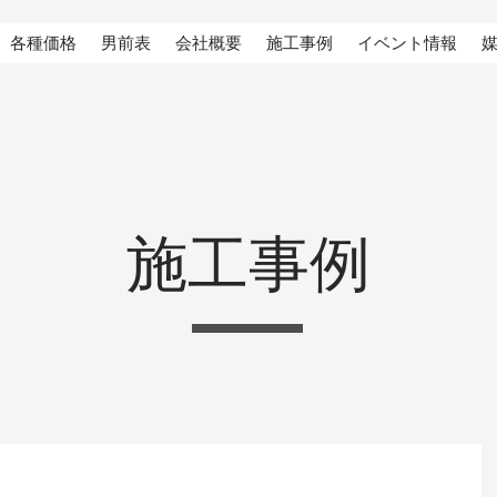
各種価格
男前表
会社概要
施工事例
イベント情報
施工事例