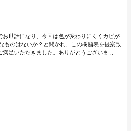
でお世話になり、今回は色が変わりにくくカビが
頃なものはないか？と聞かれ、この樹脂表を提案致
ご満足いただきました。ありがとうございまし