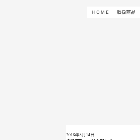
ＨＯＭＥ
取扱商品
2018年8月14日