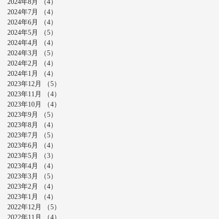
2024年8月
（4）
4件の記事
2024年7月
（4）
4件の記事
2024年6月
（4）
4件の記事
2024年5月
（5）
5件の記事
2024年4月
（4）
4件の記事
2024年3月
（5）
5件の記事
2024年2月
（4）
4件の記事
2024年1月
（4）
4件の記事
2023年12月
（5）
5件の記事
2023年11月
（4）
4件の記事
2023年10月
（4）
4件の記事
2023年9月
（5）
5件の記事
2023年8月
（4）
4件の記事
2023年7月
（5）
5件の記事
2023年6月
（4）
4件の記事
2023年5月
（3）
3件の記事
2023年4月
（4）
4件の記事
2023年3月
（5）
5件の記事
2023年2月
（4）
4件の記事
2023年1月
（4）
4件の記事
2022年12月
（5）
5件の記事
2022年11月
（4）
4件の記事