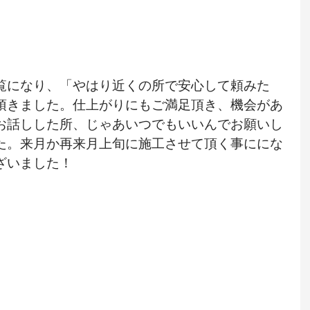
覧になり、「やはり近くの所で安心して頼みた
頂きました。仕上がりにもご満足頂き、機会があ
お話しした所、じゃあいつでもいいんでお願いし
た。来月か再来月上旬に施工させて頂く事ににな
ざいました！