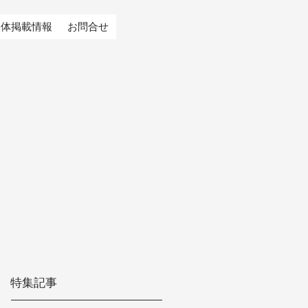
媒体掲載情報
お問合せ
特集記事