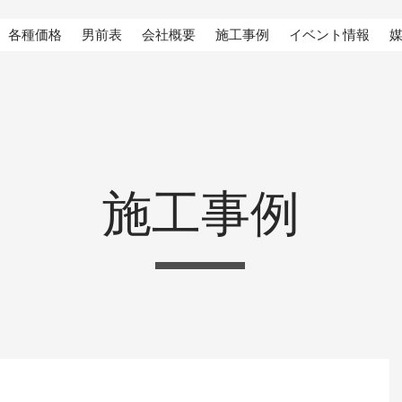
各種価格
男前表
会社概要
施工事例
イベント情報
施工事例