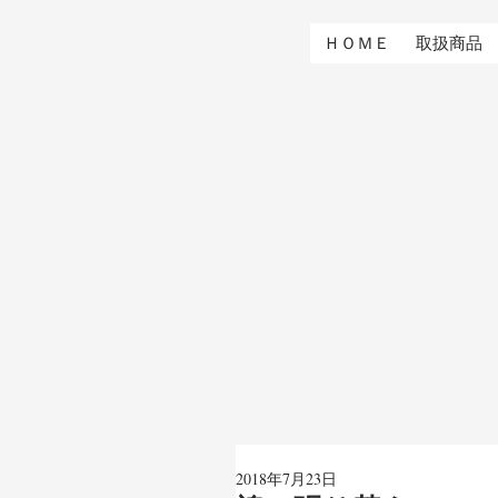
ＨＯＭＥ
取扱商品
2018年7月23日