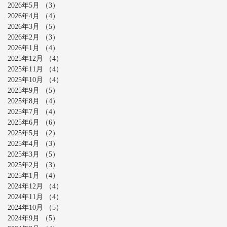
2026年5月
（3）
3件の記事
2026年4月
（4）
4件の記事
2026年3月
（5）
5件の記事
2026年2月
（3）
3件の記事
2026年1月
（4）
4件の記事
2025年12月
（4）
4件の記事
2025年11月
（4）
4件の記事
2025年10月
（4）
4件の記事
2025年9月
（5）
5件の記事
2025年8月
（4）
4件の記事
2025年7月
（4）
4件の記事
2025年6月
（6）
6件の記事
2025年5月
（2）
2件の記事
2025年4月
（3）
3件の記事
2025年3月
（5）
5件の記事
2025年2月
（3）
3件の記事
2025年1月
（4）
4件の記事
2024年12月
（4）
4件の記事
2024年11月
（4）
4件の記事
2024年10月
（5）
5件の記事
2024年9月
（5）
5件の記事