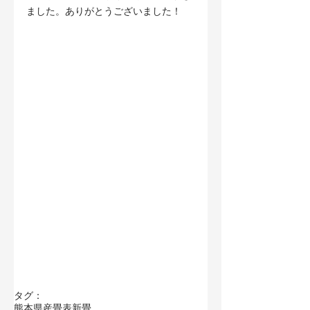
ました。ありがとうございました！
タグ：
熊本県産畳表
新畳