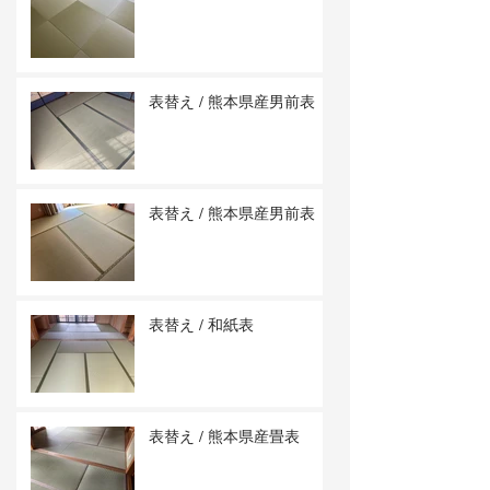
表替え / 熊本県産男前表
表替え / 熊本県産男前表
表替え / 和紙表
表替え / 熊本県産畳表