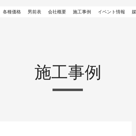
各種価格
男前表
会社概要
施工事例
イベント情報
施工事例