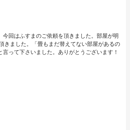
、今回はふすまのご依頼を頂きました。部屋が明
で頂きました。「畳もまだ替えてない部屋があるの
と言って下さいました。ありがとうございます！