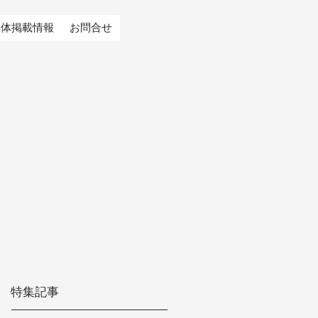
媒体掲載情報
お問合せ
特集記事