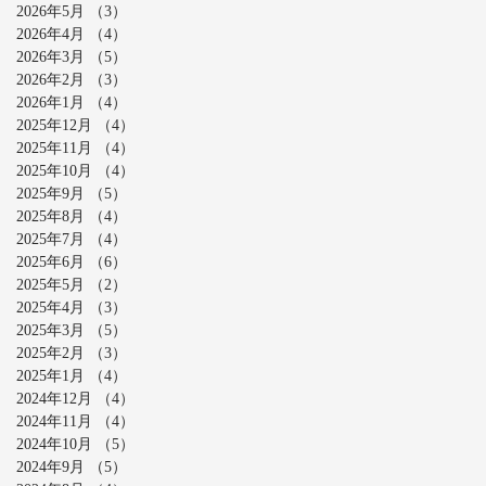
2026年5月
（3）
3件の記事
2026年4月
（4）
4件の記事
2026年3月
（5）
5件の記事
2026年2月
（3）
3件の記事
2026年1月
（4）
4件の記事
2025年12月
（4）
4件の記事
2025年11月
（4）
4件の記事
2025年10月
（4）
4件の記事
2025年9月
（5）
5件の記事
2025年8月
（4）
4件の記事
2025年7月
（4）
4件の記事
2025年6月
（6）
6件の記事
2025年5月
（2）
2件の記事
2025年4月
（3）
3件の記事
2025年3月
（5）
5件の記事
2025年2月
（3）
3件の記事
2025年1月
（4）
4件の記事
2024年12月
（4）
4件の記事
2024年11月
（4）
4件の記事
2024年10月
（5）
5件の記事
2024年9月
（5）
5件の記事