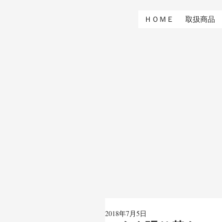
ＨＯＭＥ
取扱商品
2018年7月5日