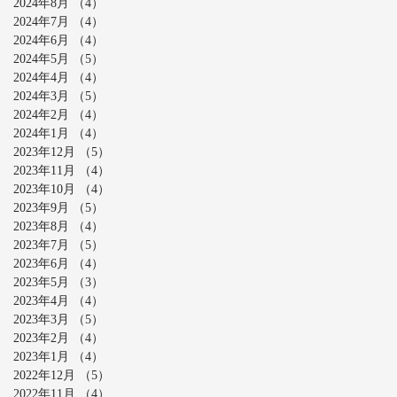
2024年8月
（4）
4件の記事
2024年7月
（4）
4件の記事
2024年6月
（4）
4件の記事
2024年5月
（5）
5件の記事
2024年4月
（4）
4件の記事
2024年3月
（5）
5件の記事
2024年2月
（4）
4件の記事
2024年1月
（4）
4件の記事
2023年12月
（5）
5件の記事
2023年11月
（4）
4件の記事
2023年10月
（4）
4件の記事
2023年9月
（5）
5件の記事
2023年8月
（4）
4件の記事
2023年7月
（5）
5件の記事
2023年6月
（4）
4件の記事
2023年5月
（3）
3件の記事
2023年4月
（4）
4件の記事
2023年3月
（5）
5件の記事
2023年2月
（4）
4件の記事
2023年1月
（4）
4件の記事
2022年12月
（5）
5件の記事
2022年11月
（4）
4件の記事