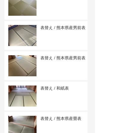
表替え / 熊本県産男前表
表替え / 熊本県産男前表
表替え / 和紙表
表替え / 熊本県産畳表