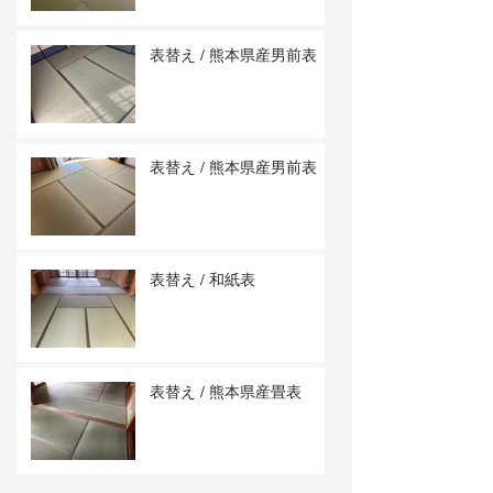
表替え / 熊本県産男前表
表替え / 熊本県産男前表
表替え / 和紙表
表替え / 熊本県産畳表