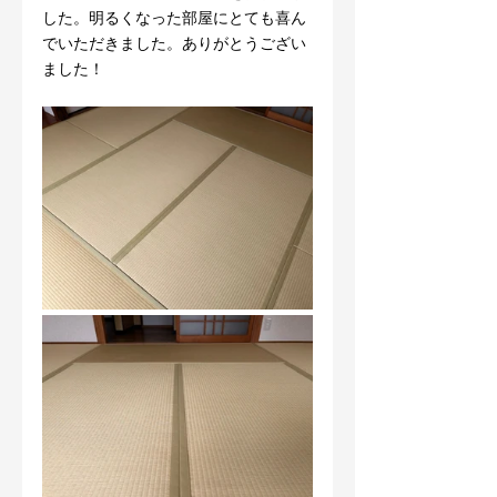
した。明るくなった部屋にとても喜ん
でいただきました。ありがとうござい
ました！