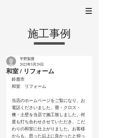
施工事例
平野製畳
2022年5月29日
和室 / リフォーム
鈴鹿市
和室　リフォーム
当店のホームページをご覧になり、お
電話くださいました。畳・クロス・
襖・土壁を当店で施工致しました。何
度も打ち合わせさせていただき、こだ
わりの和室に仕上がりました。お客様
からも、思った以上に良かったと仰っ