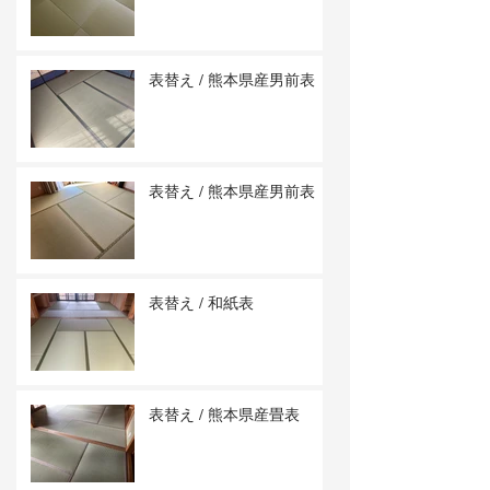
表替え / 熊本県産男前表
表替え / 熊本県産男前表
表替え / 和紙表
表替え / 熊本県産畳表