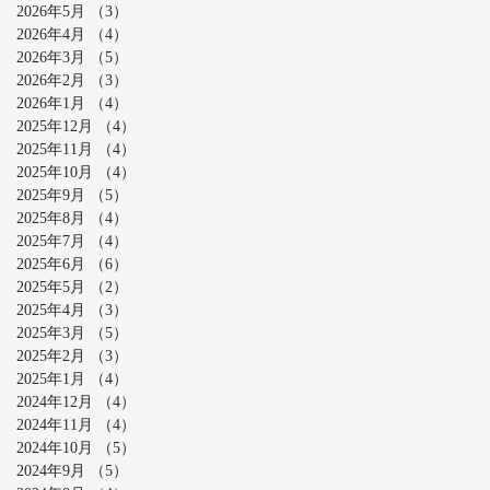
2026年5月
（3）
3件の記事
2026年4月
（4）
4件の記事
2026年3月
（5）
5件の記事
2026年2月
（3）
3件の記事
2026年1月
（4）
4件の記事
2025年12月
（4）
4件の記事
2025年11月
（4）
4件の記事
2025年10月
（4）
4件の記事
2025年9月
（5）
5件の記事
2025年8月
（4）
4件の記事
2025年7月
（4）
4件の記事
2025年6月
（6）
6件の記事
2025年5月
（2）
2件の記事
2025年4月
（3）
3件の記事
2025年3月
（5）
5件の記事
2025年2月
（3）
3件の記事
2025年1月
（4）
4件の記事
2024年12月
（4）
4件の記事
2024年11月
（4）
4件の記事
2024年10月
（5）
5件の記事
2024年9月
（5）
5件の記事