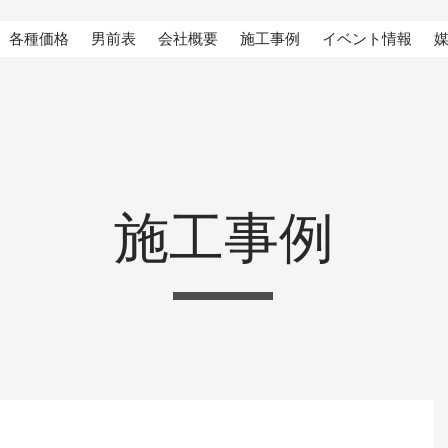
各種価格
男前表
会社概要
施工事例
イベント情報
施工事例