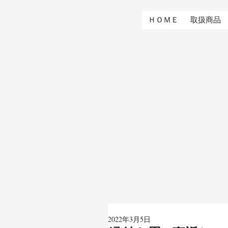
ＨＯＭＥ
取扱商品
2022年3月5日