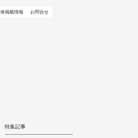
媒体掲載情報
お問合せ
特集記事