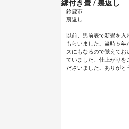
縁付き畳 / 裏返し
鈴鹿市
裏返し
以前、男前表で新畳を入
もらいました。当時５年
スにもなるので覚えてお
ていました。仕上がりを
ださいました。ありがと