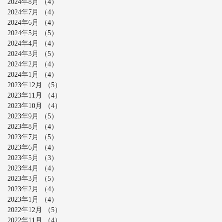
2024年8月
（4）
4件の記事
2024年7月
（4）
4件の記事
2024年6月
（4）
4件の記事
2024年5月
（5）
5件の記事
2024年4月
（4）
4件の記事
2024年3月
（5）
5件の記事
2024年2月
（4）
4件の記事
2024年1月
（4）
4件の記事
2023年12月
（5）
5件の記事
2023年11月
（4）
4件の記事
2023年10月
（4）
4件の記事
2023年9月
（5）
5件の記事
2023年8月
（4）
4件の記事
2023年7月
（5）
5件の記事
2023年6月
（4）
4件の記事
2023年5月
（3）
3件の記事
2023年4月
（4）
4件の記事
2023年3月
（5）
5件の記事
2023年2月
（4）
4件の記事
2023年1月
（4）
4件の記事
2022年12月
（5）
5件の記事
2022年11月
（4）
4件の記事