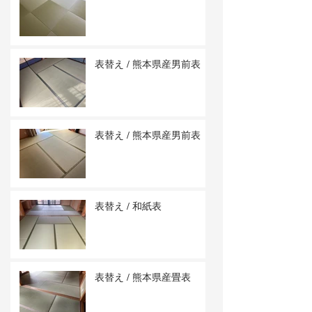
表替え / 熊本県産男前表
表替え / 熊本県産男前表
表替え / 和紙表
表替え / 熊本県産畳表