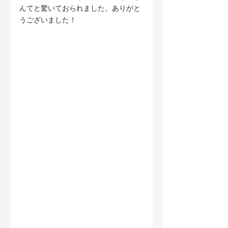
んてと驚いておられました。ありがと
うございました！