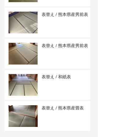
表替え / 熊本県産男前表
表替え / 熊本県産男前表
表替え / 和紙表
表替え / 熊本県産畳表