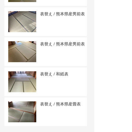
表替え / 熊本県産男前表
表替え / 熊本県産男前表
表替え / 和紙表
表替え / 熊本県産畳表